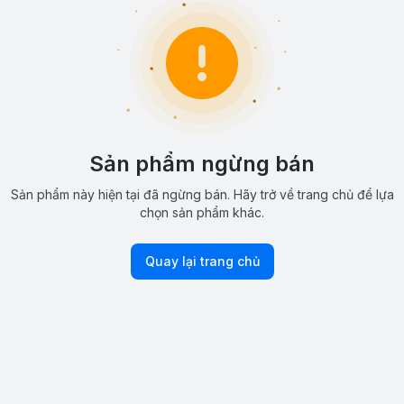
Sản phẩm ngừng bán
Sản phẩm này hiện tại đã ngừng bán. Hãy trở về trang chủ để lựa
chọn sản phẩm khác.
Quay lại trang chủ