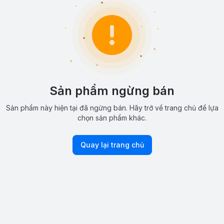
Sản phẩm ngừng bán
Sản phẩm này hiện tại đã ngừng bán. Hãy trở về trang chủ để lựa
chọn sản phẩm khác.
Quay lại trang chủ