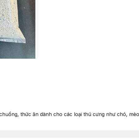
g chuồng, thức ăn dành cho các loại thú cưng như chó, mèo