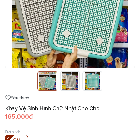
Yêu thích
Khay Vệ Sinh Hình Chữ Nhật Cho Chó
165.000đ
Đơn vị
: