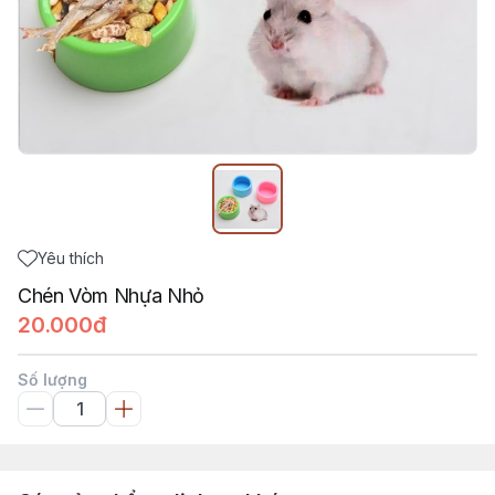
Yêu thích
Chén Vòm Nhựa Nhỏ
20.000đ
Số lượng