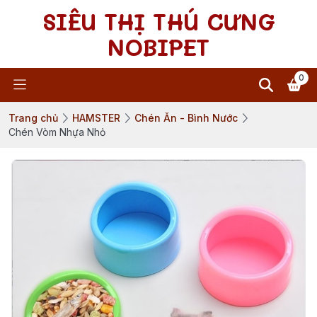
SIÊU THỊ THÚ CƯNG
NOBIPET
0
Trang chủ
HAMSTER
Chén Ăn - Bình Nước
Chén Vòm Nhựa Nhỏ