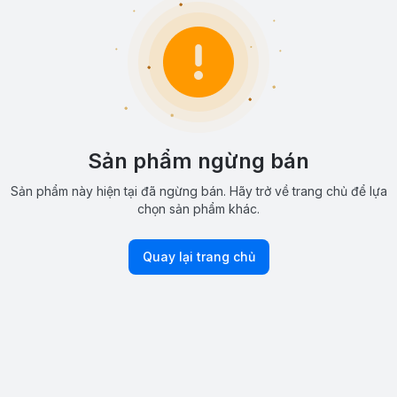
Sản phẩm ngừng bán
Sản phẩm này hiện tại đã ngừng bán. Hãy trở về trang chủ để lựa
chọn sản phẩm khác.
Quay lại trang chủ