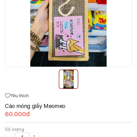
Yêu thích
Cào móng giấy Meomeo
60.000đ
Số lượng