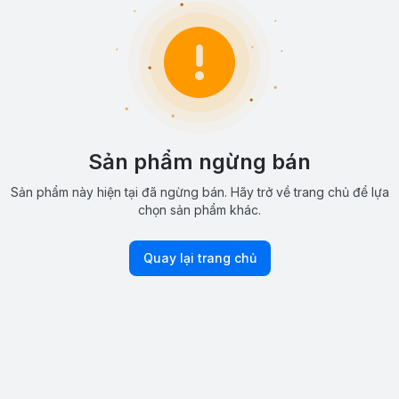
Sản phẩm ngừng bán
Sản phẩm này hiện tại đã ngừng bán. Hãy trở về trang chủ để lựa
chọn sản phẩm khác.
Quay lại trang chủ