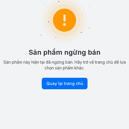
Sản phẩm ngừng bán
Sản phẩm này hiện tại đã ngừng bán. Hãy trở về trang chủ để lựa
chọn sản phẩm khác.
Quay lại trang chủ