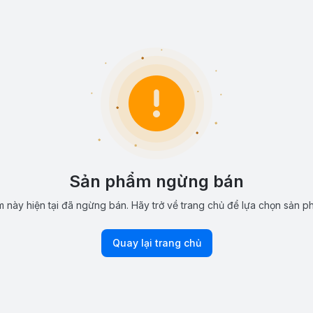
Sản phẩm ngừng bán
 này hiện tại đã ngừng bán. Hãy trở về trang chủ để lựa chọn sản p
Quay lại trang chủ