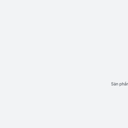
Sản phẩm