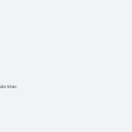
hẩm khác.