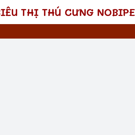
SIÊU THỊ THÚ CƯNG NOBIPE