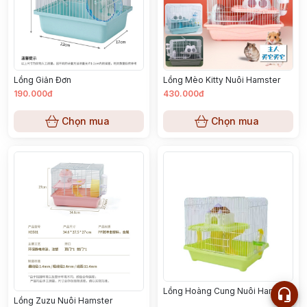
Lồng Giản Đơn
Lồng Mèo Kitty Nuôi Hamster
190.000đ
430.000đ
Chọn mua
Chọn mua
Lồng Hoàng Cung Nuôi Hamster
Lồng Zuzu Nuôi Hamster