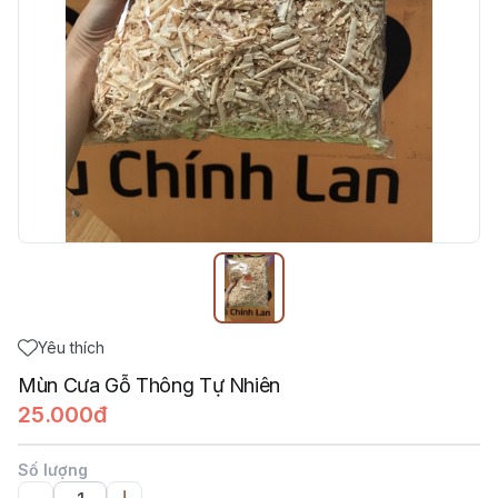
Yêu thích
Mùn Cưa Gỗ Thông Tự Nhiên
25.000đ
Số lượng