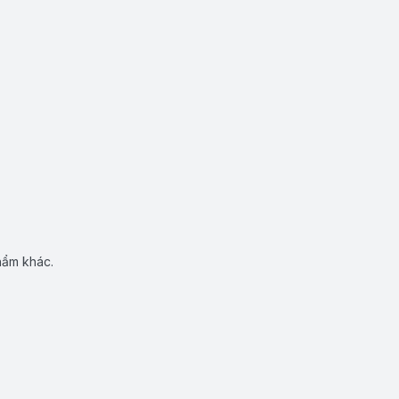
hẩm khác.