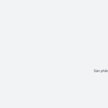
Sản phẩm