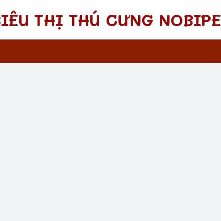
SIÊU THỊ THÚ CƯNG NOBIPE