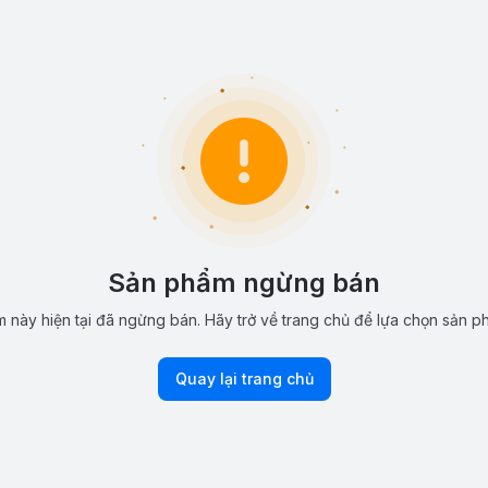
Sản phẩm ngừng bán
 này hiện tại đã ngừng bán. Hãy trở về trang chủ để lựa chọn sản p
Quay lại trang chủ