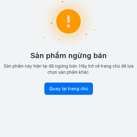
Sản phẩm ngừng bán
Sản phẩm này hiện tại đã ngừng bán. Hãy trở về trang chủ để lựa
chọn sản phẩm khác.
Quay lại trang chủ