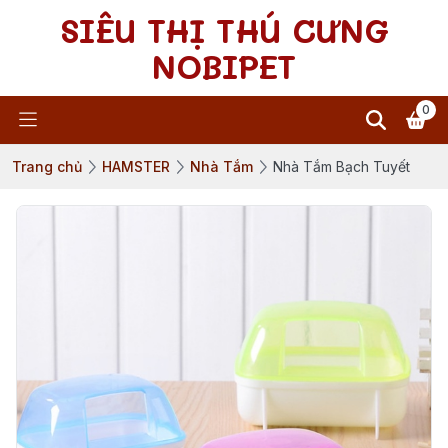
SIÊU THỊ THÚ CƯNG
NOBIPET
0
Trang chủ
HAMSTER
Nhà Tắm
Nhà Tắm Bạch Tuyết