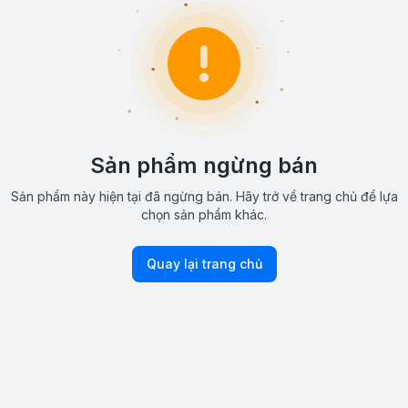
Sản phẩm ngừng bán
Sản phẩm này hiện tại đã ngừng bán. Hãy trở về trang chủ để lựa
chọn sản phẩm khác.
Quay lại trang chủ