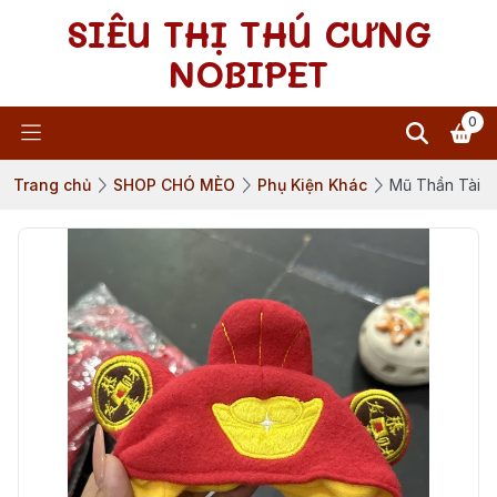
SIÊU THỊ THÚ CƯNG
NOBIPET
0
Trang chủ
SHOP CHÓ MÈO
Phụ Kiện Khác
Mũ Thần Tài