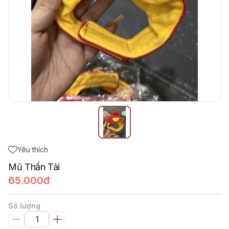
Yêu thích
Mũ Thần Tài
65.000đ
Số lượng