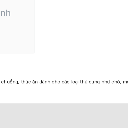
ng chuồng, thức ăn dành cho các loại thú cưng như chó, mè