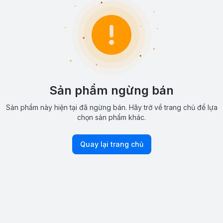
Sản phẩm ngừng bán
Sản phẩm này hiện tại đã ngừng bán. Hãy trở về trang chủ để lựa
chọn sản phẩm khác.
Quay lại trang chủ