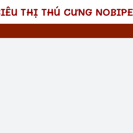
SIÊU THỊ THÚ CƯNG NOBIPE