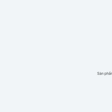
Sản phẩm