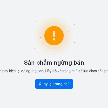
Sản phẩm ngừng bán
 này hiện tại đã ngừng bán. Hãy trở về trang chủ để lựa chọn sản p
Quay lại trang chủ