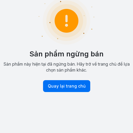
Sản phẩm ngừng bán
Sản phẩm này hiện tại đã ngừng bán. Hãy trở về trang chủ để lựa
chọn sản phẩm khác.
Quay lại trang chủ