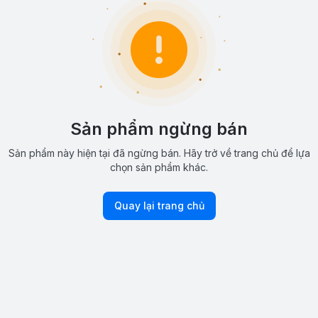
Sản phẩm ngừng bán
Sản phẩm này hiện tại đã ngừng bán. Hãy trở về trang chủ để lựa
chọn sản phẩm khác.
Quay lại trang chủ