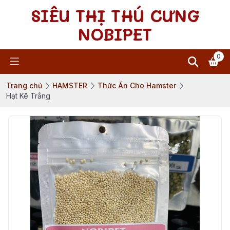
SIÊU THỊ THÚ CƯNG
NOBIPET
0
Trang chủ
HAMSTER
Thức Ăn Cho Hamster
Hạt Kê Trắng