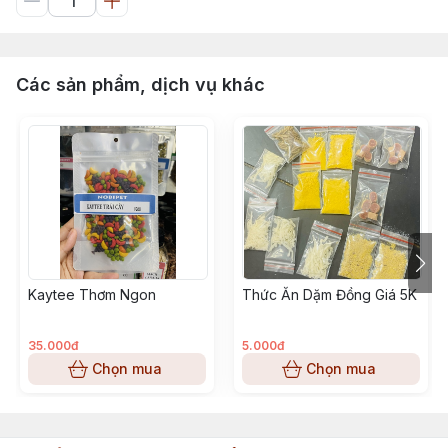
Các sản phẩm, dịch vụ khác
Kaytee Thơm Ngon
Thức Ăn Dặm Đồng Giá 5K
35.000đ
5.000đ
Chọn mua
Chọn mua