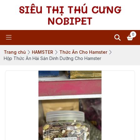
SIÊU THỊ THÚ CƯNG
NOBIPET
0
Trang chủ
HAMSTER
Thức Ăn Cho Hamster
Hộp Thức Ăn Hải Sản Dinh Dưỡng Cho Hamster