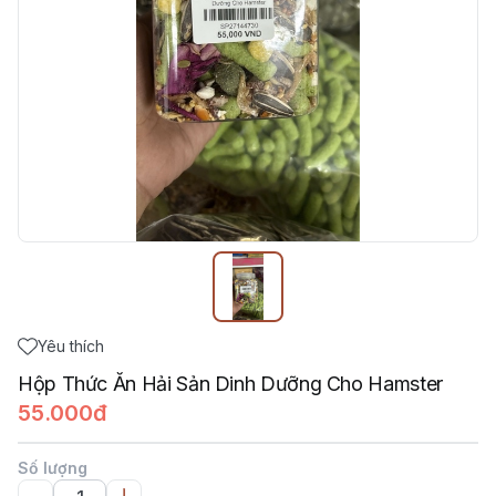
Yêu thích
Hộp Thức Ăn Hải Sản Dinh Dưỡng Cho Hamster
55.000đ
Số lượng