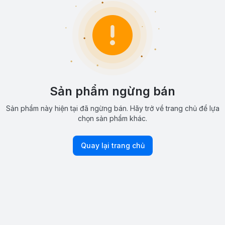
Sản phẩm ngừng bán
Sản phẩm này hiện tại đã ngừng bán. Hãy trở về trang chủ để lựa
chọn sản phẩm khác.
Quay lại trang chủ